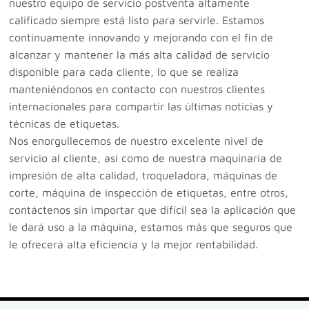
nuestro equipo de servicio postventa altamente
calificado siempre está listo para servirle. Estamos
continuamente innovando y mejorando con el fin de
alcanzar y mantener la más alta calidad de servicio
disponible para cada cliente, lo que se realiza
manteniéndonos en contacto con nuestros clientes
internacionales para compartir las últimas noticias y
técnicas de etiquetas.
Nos enorgullecemos de nuestro excelente nivel de
servicio al cliente, así como de nuestra maquinaria de
impresión de alta calidad, troqueladora, máquinas de
corte, máquina de inspección de etiquetas, entre otros,
contáctenos sin importar que difícil sea la aplicación que
le dará uso a la máquina, estamos más que seguros que
le ofrecerá alta eficiencia y la mejor rentabilidad.