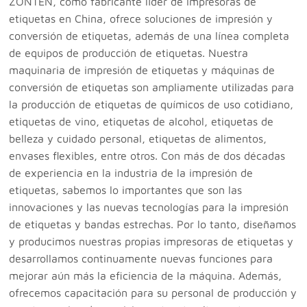
ZONTEN, como fabricante líder de impresoras de
etiquetas en China, ofrece soluciones de impresión y
conversión de etiquetas, además de una línea completa
de equipos de producción de etiquetas. Nuestra
maquinaria de impresión de etiquetas y máquinas de
conversión de etiquetas son ampliamente utilizadas para
la producción de etiquetas de químicos de uso cotidiano,
etiquetas de vino, etiquetas de alcohol, etiquetas de
belleza y cuidado personal, etiquetas de alimentos,
envases flexibles, entre otros. Con más de dos décadas
de experiencia en la industria de la impresión de
etiquetas, sabemos lo importantes que son las
innovaciones y las nuevas tecnologías para la impresión
de etiquetas y bandas estrechas. Por lo tanto, diseñamos
y producimos nuestras propias impresoras de etiquetas y
desarrollamos continuamente nuevas funciones para
mejorar aún más la eficiencia de la máquina. Además,
ofrecemos capacitación para su personal de producción y