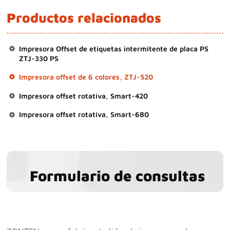
Productos relacionados
Impresora Offset de etiquetas intermitente de placa PS
ZTJ-330 PS
Impresora offset de 6 colores, ZTJ-520
Impresora offset rotativa, Smart-420
Impresora offset rotativa, Smart-680
Formulario de consultas