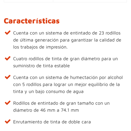
Características
Cuenta con un sistema de entintado de 23 rodillos
de última generación para garantizar la calidad de
los trabajos de impresión.
Cuatro rodillos de tinta de gran diámetro para un
suministro de tinta estable
Cuenta con un sistema de humectación por alcohol
con 5 rodillos para lograr un mejor equilibrio de la
tinta y un bajo consumo de agua
Rodillos de entintado de gran tamaño con un
diámetro de 46 mm a 74.1 mm
Enrutamiento de tinta de doble cara