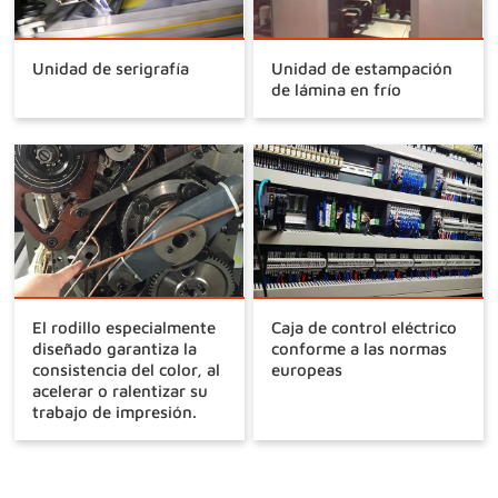
Unidad de serigrafía
Unidad de estampación
de lámina en frío
El rodillo especialmente
Caja de control eléctrico
diseñado garantiza la
conforme a las normas
consistencia del color, al
europeas
acelerar o ralentizar su
trabajo de impresión.