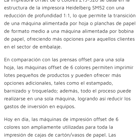
estructura de la impresora Heidelberg SM52 con una
reducción de profundidad 1:1, lo que permite la transición
de una máquina alimentada por hoja o planchas de papel
de formato medio a una máquina alimentada por bobina
de papel, ofreciendo más opciones para aquellos clientes
en el sector de embalaje.
En comparación con las prensas offset para una sola
hoja, las máquinas offset de 6 colores permiten imprimir
lotes pequeños de productos y pueden ofrecer más
opciones adicionales, tales como el estampado,
barnizado y troquelado; además, todo el proceso puede
realizarse en una sola máquina, logrando así reducir los
gastos de inversión en equipos.
Hoy en día, las máquinas de impresión offset de 6
colores son ampliamente utilizadas para toda la
impresión de cajas de cartón/vasos de papel. Las