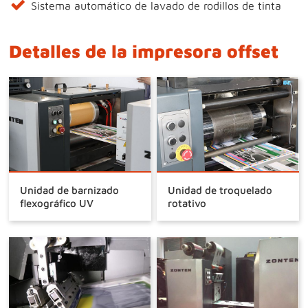
Sistema automático de lavado de rodillos de tinta
Detalles de la impresora offset
Unidad de barnizado
Unidad de troquelado
flexográfico UV
rotativo