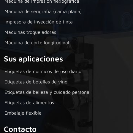
Máquina de impresión flexográfica
Máquina de serigrafía (cama plana)
Impresora de inyección de tinta
Máquinas troqueladoras
Máquina de corte longitudinal
Sus aplicaciones
Etiquetas de químicos de uso diario
Etiquetas de botellas de vino
Etiquetas de belleza y cuidado personal
Etiquetas de alimentos
Embalaje flexible
Contacto