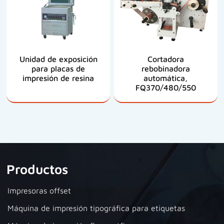
Unidad de exposición
Cortadora
para placas de
rebobinadora
impresión de resina
automática,
FQ370/480/550
Productos
Impresoras offset
Máquina de impresión tipográfica para etiquetas