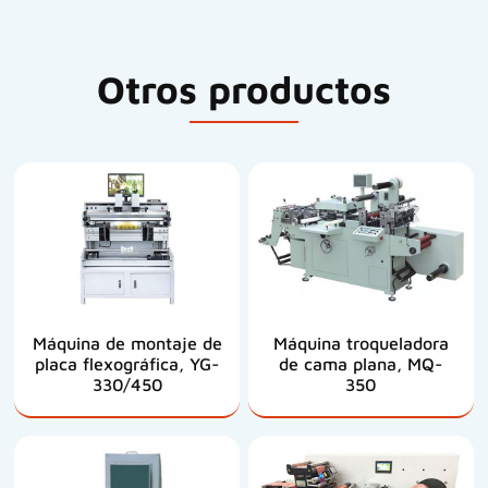
Otros productos
Máquina de montaje de
Máquina troqueladora
placa flexográfica, YG-
de cama plana, MQ-
330/450
350