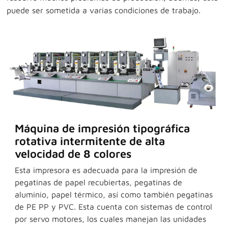
puede ser sometida a varias condiciones de trabajo.
Máquina de impresión tipográfica
rotativa intermitente de alta
velocidad de 8 colores
Esta impresora es adecuada para la impresión de
pegatinas de papel recubiertas, pegatinas de
aluminio, papel térmico, así como también pegatinas
de PE PP y PVC. Esta cuenta con sistemas de control
por servo motores, los cuales manejan las unidades