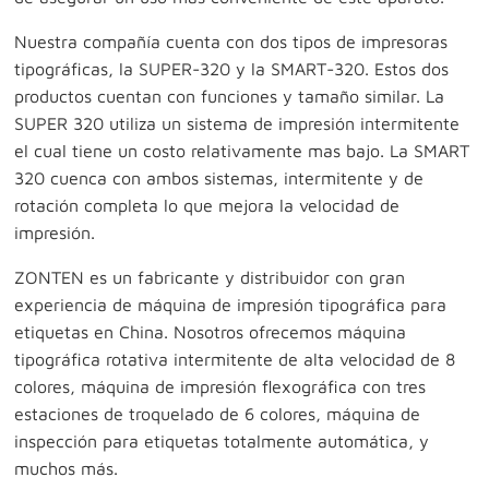
Nuestra compañía cuenta con dos tipos de impresoras
tipográficas, la SUPER-320 y la SMART-320. Estos dos
productos cuentan con funciones y tamaño similar. La
SUPER 320 utiliza un sistema de impresión intermitente
el cual tiene un costo relativamente mas bajo. La SMART
320 cuenca con ambos sistemas, intermitente y de
rotación completa lo que mejora la velocidad de
impresión.
ZONTEN es un fabricante y distribuidor con gran
experiencia de máquina de impresión tipográfica para
etiquetas en China. Nosotros ofrecemos máquina
tipográfica rotativa intermitente de alta velocidad de 8
colores, máquina de impresión flexográfica con tres
estaciones de troquelado de 6 colores, máquina de
inspección para etiquetas totalmente automática, y
muchos más.