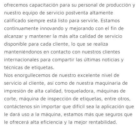
ofrecemos capacitación para su personal de producción y
nuestro equipo de servicio postventa altamente
calificado siempre está listo para servirle. Estamos
continuamente innovando y mejorando con el fin de
alcanzar y mantener la más alta calidad de servicio
disponible para cada cliente, lo que se realiza
manteniéndonos en contacto con nuestros clientes
internacionales para compartir las últimas noticias y
técnicas de etiquetas.
Nos enorgullecemos de nuestro excelente nivel de
servicio al cliente, así como de nuestra maquinaria de
impresión de alta calidad, troqueladora, máquinas de
corte, máquina de inspección de etiquetas, entre otros,
contáctenos sin importar que difícil sea la aplicación que
le dará uso a la máquina, estamos más que seguros que
le ofrecerá alta eficiencia y la mejor rentabilidad.