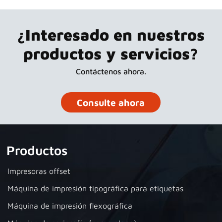
¿Interesado en nuestros
productos y servicios?
Contáctenos ahora.
Consulte ahora
Productos
Impresoras offset
Máquina de impresión tipográfica para etiquetas
Máquina de impresión flexográfica