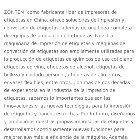
ZONTEN, como fabricante líder de impresoras de
etiquetas en China, ofrece soluciones de impresión y
conversión de etiquetas, además de una línea completa
de equipos de producción de etiquetas. Nuestra
maquinaria de impresión de etiquetas y máquinas de
conversión de etiquetas son ampliamente utilizadas para
la producción de etiquetas de químicos de uso cotidiano,
etiquetas de vino, etiquetas de alcohol, etiquetas de
belleza y cuidado personal, etiquetas de alimentos,
envases flexibles, entre otros. Con más de dos décadas
de experiencia en la industria de la impresión de
etiquetas, sabemos lo importantes que son las
innovaciones y las nuevas tecnologías para la impresión
de etiquetas y bandas estrechas. Por lo tanto, diseñamos
y producimos nuestras propias impresoras de etiquetas y
desarrollamos continuamente nuevas funciones para
mejorar aún más la eficiencia de la máquina. Además,