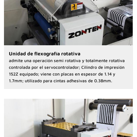
Unidad de flexografía rotativa
admite una operación semi rotativa y totalmente rotativa
controlada por el servocontrolador; Cilindro de impresión
152Z equipado; viene con placas en espesor de 1.14 y
1.7mm; utilizado para cintas adhesivas de 0.38mm.