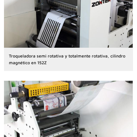
Troqueladora semi rotativa y totalmente rotativa, cilindro
magnético en 152Z