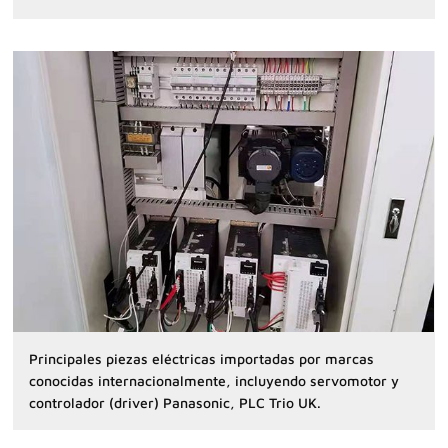
Principales piezas eléctricas importadas por marcas
conocidas internacionalmente, incluyendo servomotor y
controlador (driver) Panasonic, PLC Trio UK.