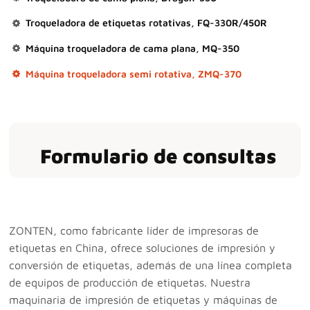
Troqueladora de etiquetas rotativas, FQ-330R/450R
Máquina troqueladora de cama plana, MQ-350
Máquina troqueladora semi rotativa, ZMQ-370
Formulario de consultas
ZONTEN, como fabricante líder de impresoras de
etiquetas en China, ofrece soluciones de impresión y
conversión de etiquetas, además de una línea completa
de equipos de producción de etiquetas. Nuestra
maquinaria de impresión de etiquetas y máquinas de