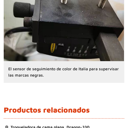
El sensor de seguimiento de color de Italia para supervisar
las marcas negras.
Productos relacionados
Troqueladora de cama plana, Dragon-330