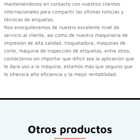
manteniéndonos en contacto con nuestros clientes
internacionales para compartir las últimas noticias y
técnicas de etiquetas.
Nos enorgullecemos de nuestro excelente nivel de
servicio al cliente, así como de nuestra maquinaria de
impresión de alta calidad, troqueladora, máquinas de
corte, máquina de inspección de etiquetas, entre otros,
contáctenos sin importar que difícil sea la aplicación que
le dará uso a la máquina, estamos más que seguros que
le ofrecerá alta eficiencia y la mejor rentabilidad.
Otros productos