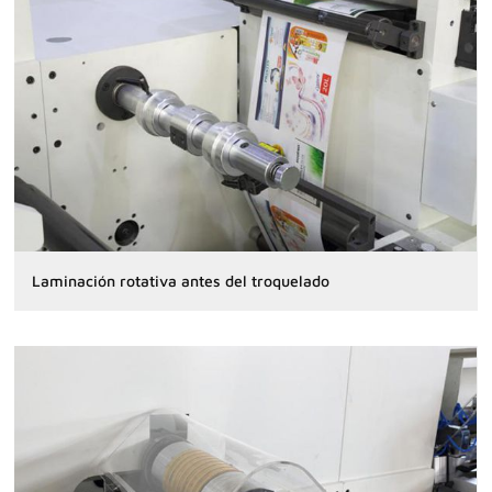
Laminación rotativa antes del troquelado