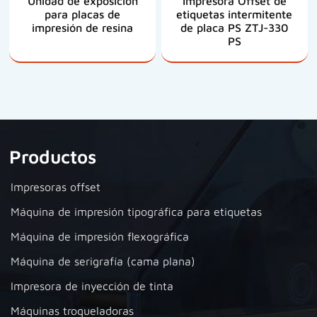
Unidad de exposición
Impresora Offset de
para placas de
etiquetas intermitente
impresión de resina
de placa PS ZTJ-330
PS
Productos
Impresoras offset
Máquina de impresión tipográfica para etiquetas
Máquina de impresión flexográfica
Máquina de serigrafía (cama plana)
Impresora de inyección de tinta
Máquinas troqueladoras