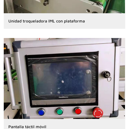
Unidad troqueladora IML con plataforma
Pantalla táctil móvil