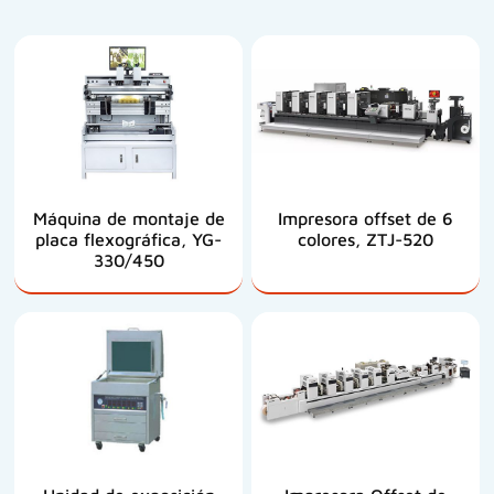
Máquina de montaje de
Impresora offset de 6
placa flexográfica, YG-
colores, ZTJ-520
330/450