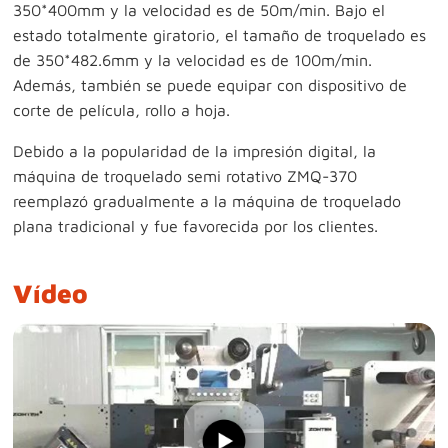
350*400mm y la velocidad es de 50m/min. Bajo el
estado totalmente giratorio, el tamaño de troquelado es
de 350*482.6mm y la velocidad es de 100m/min.
Además, también se puede equipar con dispositivo de
corte de película, rollo a hoja.
Debido a la popularidad de la impresión digital, la
máquina de troquelado semi rotativo ZMQ-370
reemplazó gradualmente a la máquina de troquelado
plana tradicional y fue favorecida por los clientes.
Vídeo