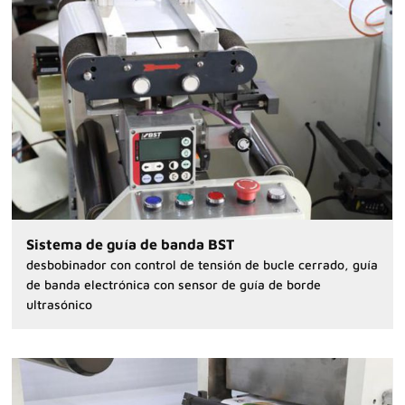
Sistema de guía de banda BST
desbobinador con control de tensión de bucle cerrado, guía
de banda electrónica con sensor de guía de borde
ultrasónico