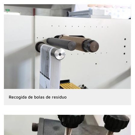
Recogida de bolas de residuo