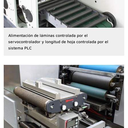
Alimentación de láminas controlada por el
servocontrolador y longitud de hoja controlada por el
sistema PLC