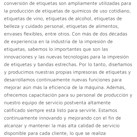
conversión de etiquetas son ampliamente utilizadas para
la producción de etiquetas de químicos de uso cotidiano,
etiquetas de vino, etiquetas de alcohol, etiquetas de
belleza y cuidado personal, etiquetas de alimentos,
envases flexibles, entre otros. Con más de dos décadas
de experiencia en la industria de la impresión de
etiquetas, sabemos lo importantes que son las
innovaciones y las nuevas tecnologías para la impresión
de etiquetas y bandas estrechas. Por lo tanto, diseñamos
y producimos nuestras propias impresoras de etiquetas y
desarrollamos continuamente nuevas funciones para
mejorar aún más la eficiencia de la máquina. Además,
ofrecemos capacitación para su personal de producción y
nuestro equipo de servicio postventa altamente
calificado siempre está listo para servirle. Estamos
continuamente innovando y mejorando con el fin de
alcanzar y mantener la más alta calidad de servicio
disponible para cada cliente, lo que se realiza