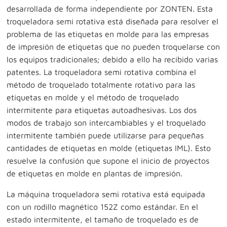
desarrollada de forma independiente por ZONTEN. Esta
troqueladora semi rotativa está diseñada para resolver el
problema de las etiquetas en molde para las empresas
de impresión de etiquetas que no pueden troquelarse con
los equipos tradicionales; debido a ello ha recibido varias
patentes. La troqueladora semi rotativa combina el
método de troquelado totalmente rotativo para las
etiquetas en molde y el método de troquelado
intermitente para etiquetas autoadhesivas. Los dos
modos de trabajo son intercambiables y el troquelado
intermitente también puede utilizarse para pequeñas
cantidades de etiquetas en molde (etiquetas IML). Esto
resuelve la confusión que supone el inicio de proyectos
de etiquetas en molde en plantas de impresión.
La máquina troqueladora semi rotativa está equipada
con un rodillo magnético 152Z como estándar. En el
estado intermitente, el tamaño de troquelado es de