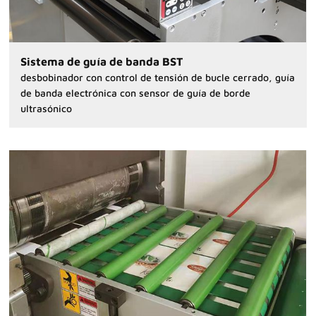
Sistema de guía de banda BST
desbobinador con control de tensión de bucle cerrado, guía
de banda electrónica con sensor de guía de borde
ultrasónico