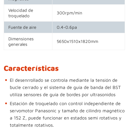
Velocidad de
300rpm/min
troquelado
Fuente de aire
0.4-0.6pa
Dimensiones
5650x1510x1820mm
generales
Características
El desenrrollado se controla mediante la tensión de
bucle cerrado y el sistema de guía de banda del BST
utiliza sensores de guía de bordes por ultrasonidos
Estación de troquelado con control independiente de
servomotor Panasonic y tamaño de cilindro magnético
a 152 Z, puede funcionar en estados semi rotativos y
totalmente rotativos.