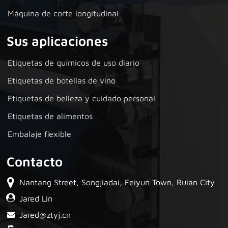
Máquina de corte longitudinal
Sus aplicaciones
Etiquetas de químicos de uso diario
Etiquetas de botellas de vino
Etiquetas de belleza y cuidado personal
Etiquetas de alimentos
Embalaje flexible
Contacto
Nantang Street, Songjiadai, Feiyun Town, Ruian City
Jared Lin
Jared@ztyj.cn