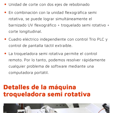
Unidad de corte con dos ejes de rebobinado
En combinación con la unidad flexográfica semi
rotativa, se puede lograr simultáneamente el
barnizado UV flexográfico + troquelado semi rotativo +
corte longitudinal.
Cuadro eléctrico independiente con control Trio PLC y
control de pantalla táctil extraíble.
La troqueladora semi rotativa permite el control
remoto. Por lo tanto, podemos resolver rápidamente
cualquier problema de software mediante una
computadora portátil.
Detalles de la máquina
troqueladora semi rotativa