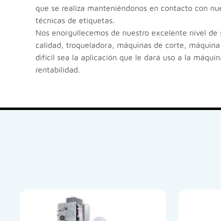
que se realiza manteniéndonos en contacto con nues
técnicas de etiquetas.
Nos enorgullecemos de nuestro excelente nivel de s
calidad, troqueladora, máquinas de corte, máquina 
difícil sea la aplicación que le dará uso a la máqu
rentabilidad.