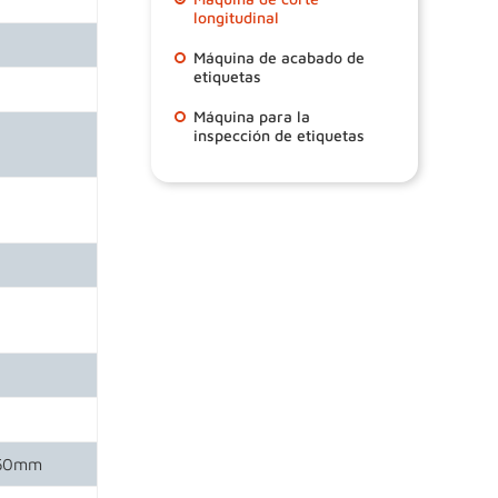
longitudinal
Máquina de acabado de
etiquetas
Máquina para la
inspección de etiquetas
350mm