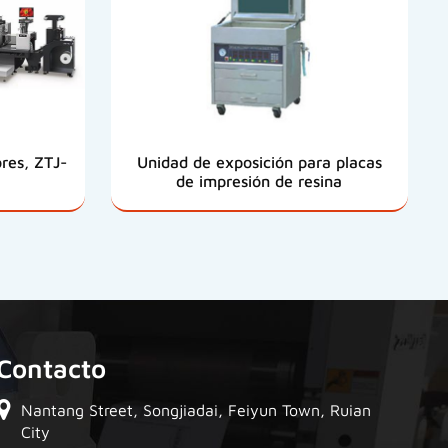
res, ZTJ-
Unidad de exposición para placas
de impresión de resina
Contacto
Nantang Street, Songjiadai, Feiyun Town, Ruian
City