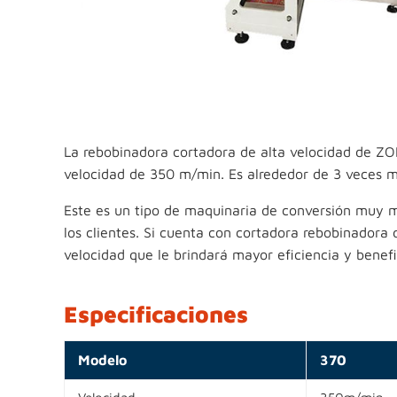
La rebobinadora cortadora de alta velocidad de ZO
velocidad de 350 m/min. Es alrededor de 3 veces m
Este es un tipo de maquinaria de conversión muy
los clientes. Si cuenta con cortadora rebobinadora
velocidad que le brindará mayor eficiencia y benefi
Especificaciones
Modelo
370
Velocidad
350m/min