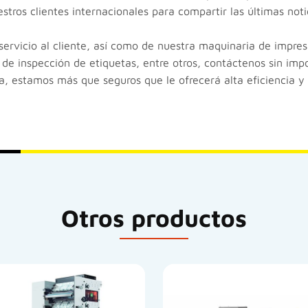
tros clientes internacionales para compartir las últimas noti
ervicio al cliente, así como de nuestra maquinaria de impres
de inspección de etiquetas, entre otros, contáctenos sin imp
ina, estamos más que seguros que le ofrecerá alta eficiencia y
Otros productos