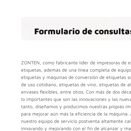
Formulario de consulta
ZONTEN, como fabricante líder de impresoras de et
etiquetas, además de una línea completa de equipo
etiquetas y máquinas de conversión de etiquetas s
de uso cotidiano, etiquetas de vino, etiquetas de a
envases flexibles, entre otros. Con más de dos déc
lo importantes que son las innovaciones y las nueva
tanto, diseñamos y producimos nuestras propias i
para mejorar aún más la eficiencia de la máquina.
nuestro equipo de servicio postventa altamente cal
innovando y mejorando con el fin de alcanzar y mant