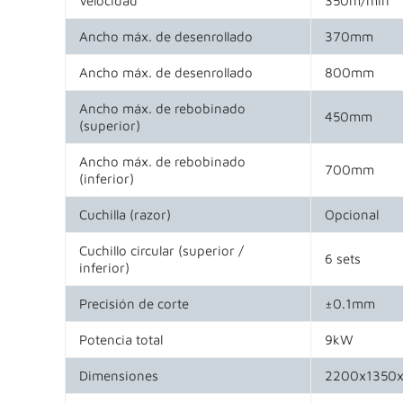
Ancho máx. de desenrollado
370mm
Ancho máx. de desenrollado
800mm
Ancho máx. de rebobinado
450mm
(superior)
Ancho máx. de rebobinado
700mm
(inferior)
Cuchilla (razor)
Opcional
Cuchillo circular (superior /
6 sets
inferior)
Precisión de corte
±0.1mm
Potencia total
9kW
Dimensiones
2200x1350