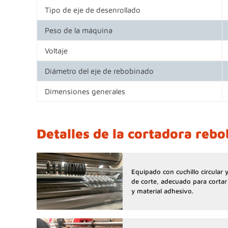
Tipo de eje de desenrollado
Peso de la máquina
Voltaje
Diámetro del eje de rebobinado
Dimensiones generales
Detalles de la cortadora reb
Equipado con cuchillo circular y
de corte, adecuado para cortar 
y material adhesivo.