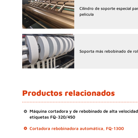
Cilindro de soporte especial pa
película
Soporta más rebobinado de rol
Productos relacionados
Máquina cortadora y de rebobinado de alta velocidad
etiquetas FQ-320/450
Cortadora rebobinadora automática, FQ-1300