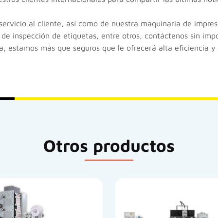
ervicio al cliente, así como de nuestra maquinaria de impres
de inspección de etiquetas, entre otros, contáctenos sin imp
ina, estamos más que seguros que le ofrecerá alta eficiencia y
Otros productos