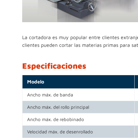
La cortadora es muy popular entre clientes extranj
clientes pueden cortar las materias primas para sat
Especificaciones
Modelo
Ancho máx. de banda
Ancho máx. del rollo principal
Ancho máx. de rebobinado
Velocidad máx. de desenrollado