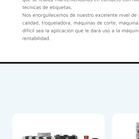
técnicas de etiquetas.
Nos enorgullecemos de nuestro excelente nivel de s
calidad, troqueladora, máquinas de corte, máquina 
difícil sea la aplicación que le dará uso a la máqu
rentabilidad.