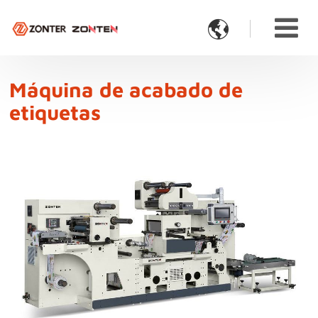

Máquina de acabado de
etiquetas