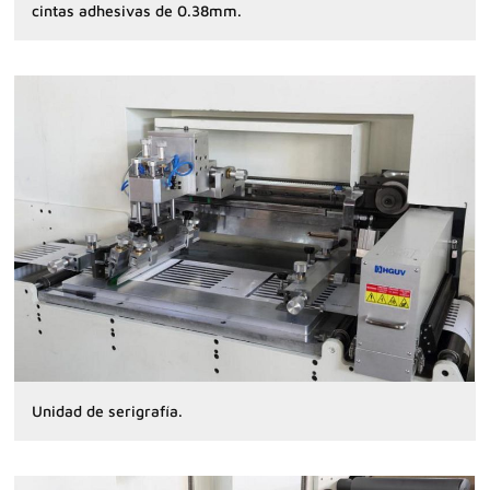
cintas adhesivas de 0.38mm.
Unidad de serigrafía.