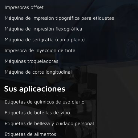
Impresoras offset
Máquina de impresión tipográfica para etiquetas
Máquina de impresión flexográfica
Máquina de serigrafía (cama plana)
Impresora de inyección de tinta
Máquinas troqueladoras
Máquina de corte longitudinal
Sus aplicaciones
Etiquetas de químicos de uso diario
Etiquetas de botellas de vino
Etiquetas de belleza y cuidado personal
Etiquetas de alimentos