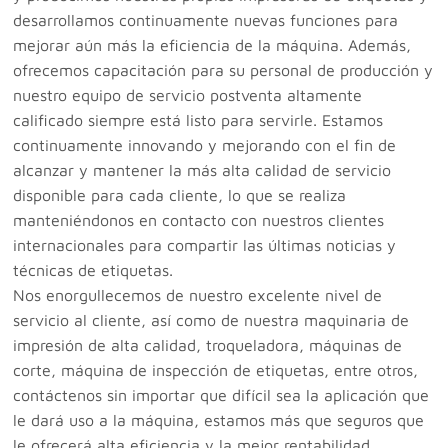
desarrollamos continuamente nuevas funciones para
mejorar aún más la eficiencia de la máquina. Además,
ofrecemos capacitación para su personal de producción y
nuestro equipo de servicio postventa altamente
calificado siempre está listo para servirle. Estamos
continuamente innovando y mejorando con el fin de
alcanzar y mantener la más alta calidad de servicio
disponible para cada cliente, lo que se realiza
manteniéndonos en contacto con nuestros clientes
internacionales para compartir las últimas noticias y
técnicas de etiquetas.
Nos enorgullecemos de nuestro excelente nivel de
servicio al cliente, así como de nuestra maquinaria de
impresión de alta calidad, troqueladora, máquinas de
corte, máquina de inspección de etiquetas, entre otros,
contáctenos sin importar que difícil sea la aplicación que
le dará uso a la máquina, estamos más que seguros que
le ofrecerá alta eficiencia y la mejor rentabilidad.