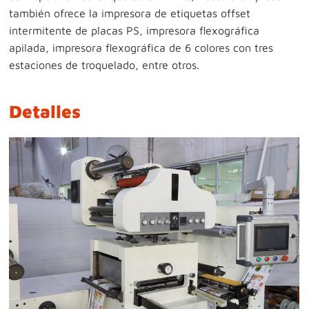
también ofrece la impresora de etiquetas offset
intermitente de placas PS, impresora flexográfica
apilada, impresora flexográfica de 6 colores con tres
estaciones de troquelado, entre otros.
Detalles