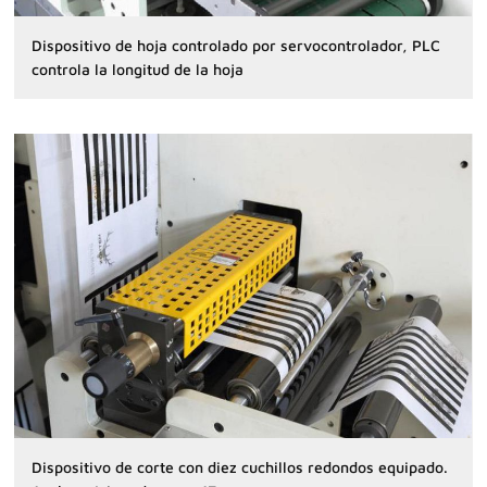
Dispositivo de hoja controlado por servocontrolador, PLC
controla la longitud de la hoja
Dispositivo de corte con diez cuchillos redondos equipado.