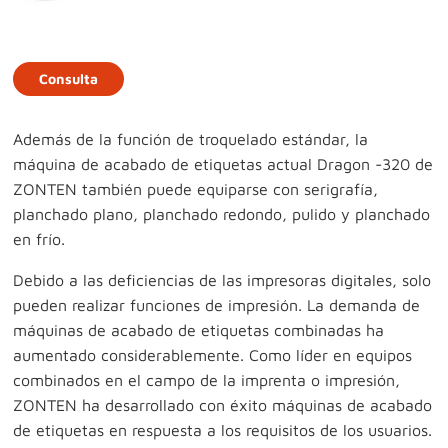
Consulta
Además de la función de troquelado estándar, la
máquina de acabado de etiquetas actual Dragon -320 de
ZONTEN también puede equiparse con serigrafía,
planchado plano, planchado redondo, pulido y planchado
en frío.
Debido a las deficiencias de las impresoras digitales, solo
pueden realizar funciones de impresión. La demanda de
máquinas de acabado de etiquetas combinadas ha
aumentado considerablemente. Como líder en equipos
combinados en el campo de la imprenta o impresión,
ZONTEN ha desarrollado con éxito máquinas de acabado
de etiquetas en respuesta a los requisitos de los usuarios.