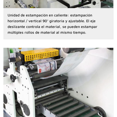
Unidad de estampación en caliente: estampación
horizontal / vertical 90° giratoria y ajustable. El eje
deslizante controla el material, se pueden estampar
múltiples rollos de material al mismo tiempo.