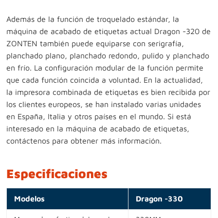
Además de la función de troquelado estándar, la
máquina de acabado de etiquetas actual Dragon -320 de
ZONTEN también puede equiparse con serigrafía,
planchado plano, planchado redondo, pulido y planchado
en frío. La configuración modular de la función permite
que cada función coincida a voluntad. En la actualidad,
la impresora combinada de etiquetas es bien recibida por
los clientes europeos, se han instalado varias unidades
en España, Italia y otros países en el mundo. Si está
interesado en la máquina de acabado de etiquetas,
contáctenos para obtener más información.
Especificaciones
Modelos
Dragon -330