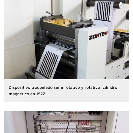
Dispositivo troquelado semi rotativo y rotativo, cilindro
magnético en 152Z