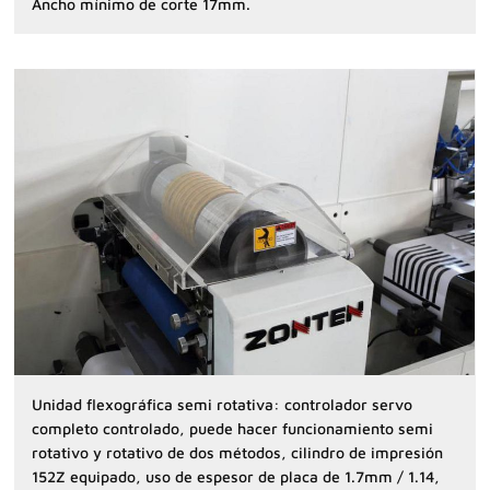
Ancho mínimo de corte 17mm.
Unidad flexográfica semi rotativa: controlador servo
completo controlado, puede hacer funcionamiento semi
rotativo y rotativo de dos métodos, cilindro de impresión
152Z equipado, uso de espesor de placa de 1.7mm / 1.14,