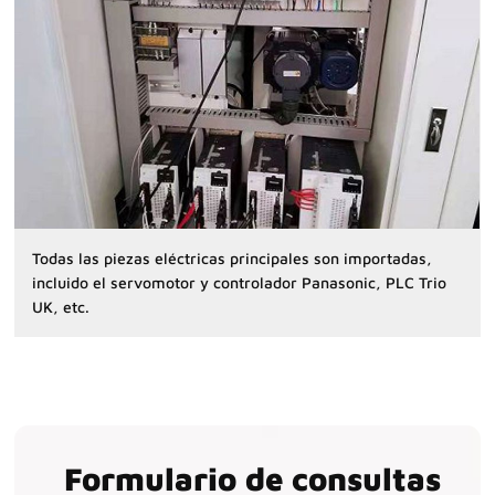
Todas las piezas eléctricas principales son importadas,
incluido el servomotor y controlador Panasonic, PLC Trio
UK, etc.
Formulario de consultas