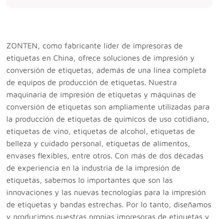
ZONTEN, como fabricante líder de impresoras de
etiquetas en China, ofrece soluciones de impresión y
conversión de etiquetas, además de una línea completa
de equipos de producción de etiquetas. Nuestra
maquinaria de impresión de etiquetas y máquinas de
conversión de etiquetas son ampliamente utilizadas para
la producción de etiquetas de químicos de uso cotidiano,
etiquetas de vino, etiquetas de alcohol, etiquetas de
belleza y cuidado personal, etiquetas de alimentos,
envases flexibles, entre otros. Con más de dos décadas
de experiencia en la industria de la impresión de
etiquetas, sabemos lo importantes que son las
innovaciones y las nuevas tecnologías para la impresión
de etiquetas y bandas estrechas. Por lo tanto, diseñamos
y producimos nuestras propias impresoras de etiquetas y