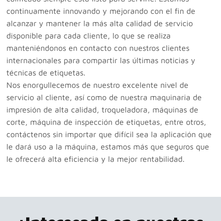
continuamente innovando y mejorando con el fin de
alcanzar y mantener la más alta calidad de servicio
disponible para cada cliente, lo que se realiza
manteniéndonos en contacto con nuestros clientes
internacionales para compartir las últimas noticias y
técnicas de etiquetas.
Nos enorgullecemos de nuestro excelente nivel de
servicio al cliente, así como de nuestra maquinaria de
impresión de alta calidad, troqueladora, máquinas de
corte, máquina de inspección de etiquetas, entre otros,
contáctenos sin importar que difícil sea la aplicación que
le dará uso a la máquina, estamos más que seguros que
le ofrecerá alta eficiencia y la mejor rentabilidad.