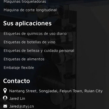
Máquinas troqueladoras
Máquina de corte longitudinal
Sus aplicaciones
Etiquetas de químicos de uso diario
Etiquetas de botellas de vino
Etiquetas de belleza y cuidado personal
Etiquetas de alimentos
Embalaje flexible
Contacto
Nantang Street, Songjiadai, Feiyun Town, Ruian City
Jared Lin
Jared@ztyj.cn