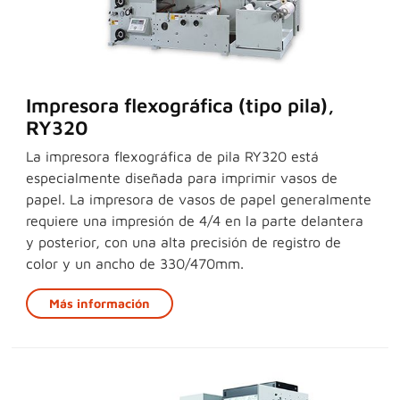
Impresora flexográfica (tipo pila),
RY320
La impresora flexográfica de pila RY320 está
especialmente diseñada para imprimir vasos de
papel. La impresora de vasos de papel generalmente
requiere una impresión de 4/4 en la parte delantera
y posterior, con una alta precisión de registro de
color y un ancho de 330/470mm.
Más información