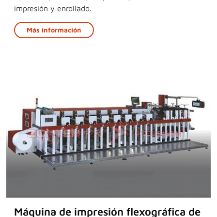
impresión y enrollado.
Más información
Máquina de impresión flexográfica de