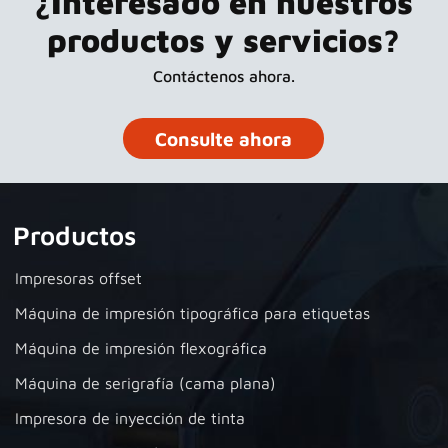
¿Interesado en nuestros
productos y servicios?
Contáctenos ahora.
Consulte ahora
Productos
Impresoras offset
Máquina de impresión tipográfica para etiquetas
Máquina de impresión flexográfica
Máquina de serigrafía (cama plana)
Impresora de inyección de tinta