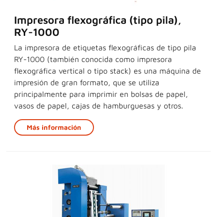
Impresora flexográfica (tipo pila),
RY-1000
La impresora de etiquetas flexográficas de tipo pila
RY-1000 (también conocida como impresora
flexográfica vertical o tipo stack) es una máquina de
impresión de gran formato, que se utiliza
principalmente para imprimir en bolsas de papel,
vasos de papel, cajas de hamburguesas y otros.
Más información