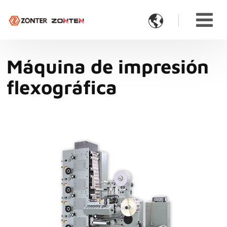

Máquina de impresión
flexográfica