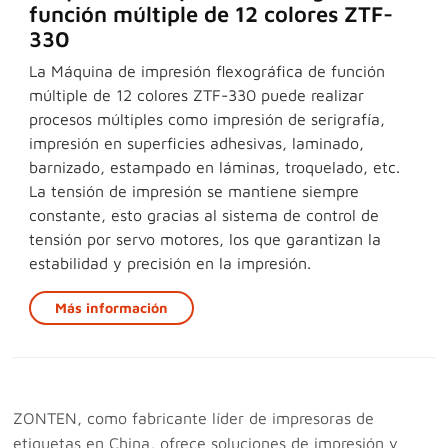
función múltiple de 12 colores ZTF-
330
La Máquina de impresión flexográfica de función
múltiple de 12 colores ZTF-330 puede realizar
procesos múltiples como impresión de serigrafía,
impresión en superficies adhesivas, laminado,
barnizado, estampado en láminas, troquelado, etc.
La tensión de impresión se mantiene siempre
constante, esto gracias al sistema de control de
tensión por servo motores, los que garantizan la
estabilidad y precisión en la impresión.
Más información
ZONTEN, como fabricante líder de impresoras de
etiquetas en China, ofrece soluciones de impresión y