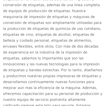
conversión de etiquetas, además de una línea completa
de equipos de producción de etiquetas. Nuestra
maquinaria de impresión de etiquetas y máquinas de
conversión de etiquetas son ampliamente utilizadas para
la producción de etiquetas de químicos de uso cotidiano,
etiquetas de vino, etiquetas de alcohol, etiquetas de
belleza y cuidado personal, etiquetas de alimentos,
envases flexibles, entre otros. Con más de dos décadas
de experiencia en la industria de la impresión de
etiquetas, sabemos lo importantes que son las
innovaciones y las nuevas tecnologías para la impresión
de etiquetas y bandas estrechas. Por lo tanto, diseñamos
y producimos nuestras propias impresoras de etiquetas y
desarrollamos continuamente nuevas funciones para
mejorar aún más la eficiencia de la máquina. Además,
ofrecemos capacitación para su personal de producción y
nuestro equipo de servicio postventa altamente
calificado siempre está listo para servirle. Estamos