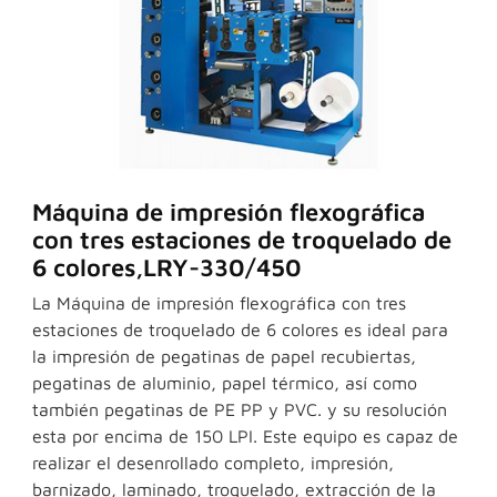
Máquina de impresión flexográfica
con tres estaciones de troquelado de
6 colores,LRY-330/450
La Máquina de impresión flexográfica con tres
estaciones de troquelado de 6 colores es ideal para
la impresión de pegatinas de papel recubiertas,
pegatinas de aluminio, papel térmico, así como
también pegatinas de PE PP y PVC. y su resolución
esta por encima de 150 LPI. Este equipo es capaz de
realizar el desenrollado completo, impresión,
barnizado, laminado, troquelado, extracción de la