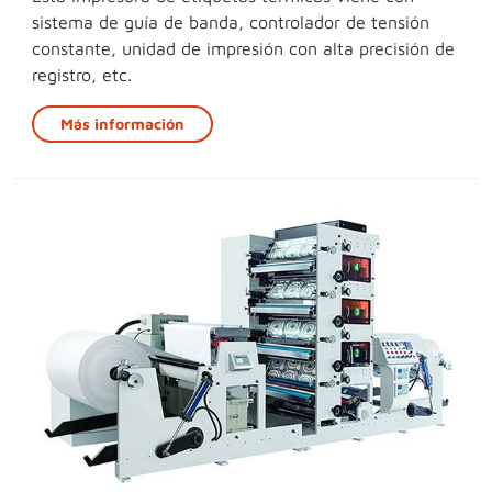
sistema de guía de banda, controlador de tensión
constante, unidad de impresión con alta precisión de
registro, etc.
Más información