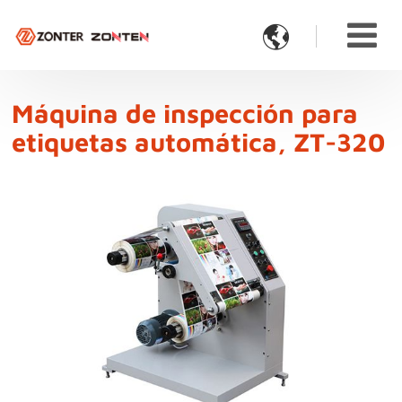

Máquina de inspección para
etiquetas automática, ZT-320