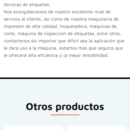
técnicas de etiquetas.
Nos enorgullecemos de nuestro excelente nivel de
servicio al cliente, así como de nuestra maquinaria de
impresión de alta calidad, troqueladora, máquinas de
corte, máquina de inspección de etiquetas, entre otros,
contáctenos sin importar que difícil sea la aplicación que
le dará uso a la máquina, estamos más que seguros que
le ofrecerá alta eficiencia y la mejor rentabilidad.
Otros productos