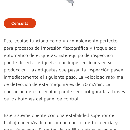
Consulta
Este equipo funciona como un complemento perfecto
para procesos de impresión flexográfica y troquelado
automático de etiquetas. Este equipo de inspección
puede detectar etiquetas con imperfecciones en su
producción. Las etiquetas que pasan la inspección pasan
inmediatamente al siguiente paso. La velocidad máxima
de detección de esta maquina es de 70 m/min. La
operación de este equipo puede ser configurada a través
de los botones del panel de control.
Este sistema cuenta con una estabilidad superior de
trabajo además de contar con control de frecuencia y
otras funciones. El motor del rodillo y otros accesorios