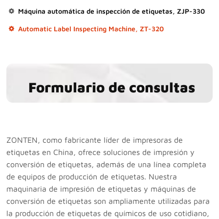
Máquina automática de inspección de etiquetas, ZJP-330
Automatic Label Inspecting Machine, ZT-320
Formulario de consultas
ZONTEN, como fabricante líder de impresoras de
etiquetas en China, ofrece soluciones de impresión y
conversión de etiquetas, además de una línea completa
de equipos de producción de etiquetas. Nuestra
maquinaria de impresión de etiquetas y máquinas de
conversión de etiquetas son ampliamente utilizadas para
la producción de etiquetas de químicos de uso cotidiano,