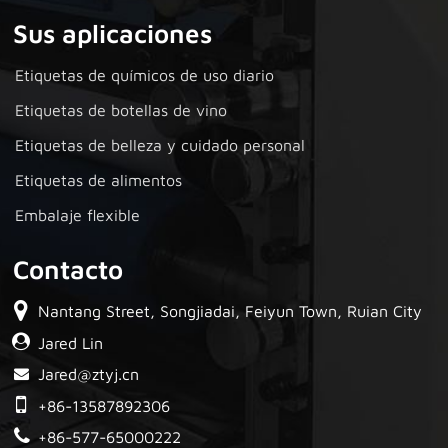
Sus aplicaciones
Etiquetas de químicos de uso diario
Etiquetas de botellas de vino
Etiquetas de belleza y cuidado personal
Etiquetas de alimentos
Embalaje flexible
Contacto
Nantang Street, Songjiadai, Feiyun Town, Ruian City
Jared Lin
Jared@ztyj.cn
+86-13587892306
+86-577-65000222