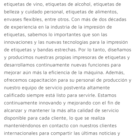
etiquetas de vino, etiquetas de alcohol, etiquetas de
belleza y cuidado personal, etiquetas de alimentos,
envases flexibles, entre otros. Con más de dos décadas
de experiencia en la industria de la impresión de
etiquetas, sabemos lo importantes que son las
innovaciones y las nuevas tecnologías para la impresión
de etiquetas y bandas estrechas. Por lo tanto, diseñamos
y producimos nuestras propias impresoras de etiquetas y
desarrollamos continuamente nuevas funciones para
mejorar aún más la eficiencia de la máquina. Además,
ofrecemos capacitación para su personal de producción y
nuestro equipo de servicio postventa altamente
calificado siempre está listo para servirle. Estamos
continuamente innovando y mejorando con el fin de
alcanzar y mantener la más alta calidad de servicio
disponible para cada cliente, lo que se realiza
manteniéndonos en contacto con nuestros clientes
internacionales para compartir las últimas noticias y