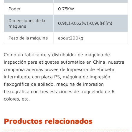
Poder
0.75KW
Dimensiones de la
0.9(L)×0.62(w)×0.96(H)(m)
máquina
Peso de la máquina
about200kg
Como un fabricante y distribuidor de máquina de
inspección para etiquetas automática en China, nuestra
compañía además provee de Impresora de etiqueta
intermitente con placa PS, máquina de impresión
flexográfica de apilado, máquina de impresión
flexográfica con tres estaciones de troquelado de 6
colores, etc.
Productos relacionados