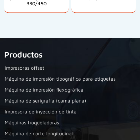
330/450
Productos
Impresoras offset
Máquina de impresión tipográfica para etiquetas
Máquina de impresión flexográfica
Máquina de serigrafía (cama plana)
Impresora de inyección de tinta
Máquinas troqueladoras
Máquina de corte longitudinal