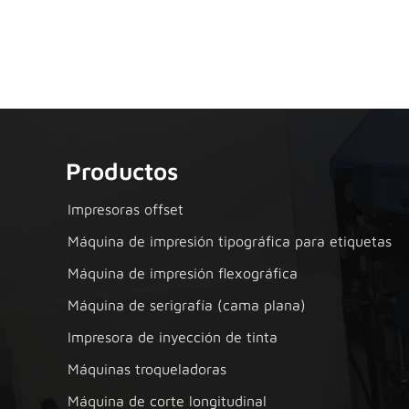
Productos
Impresoras offset
Máquina de impresión tipográfica para etiquetas
Máquina de impresión flexográfica
Máquina de serigrafía (cama plana)
Impresora de inyección de tinta
Máquinas troqueladoras
Máquina de corte longitudinal