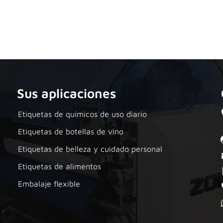
Sus aplicaciones
Etiquetas de químicos de uso diario
Etiquetas de botellas de vino
Etiquetas de belleza y cuidado personal
Etiquetas de alimentos
Embalaje flexible