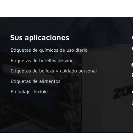
Sus aplicaciones
Etiquetas de químicos de uso diario
Etiquetas de botellas de vino
Etiquetas de belleza y cuidado personal
Etiquetas de alimentos
Embalaje flexible