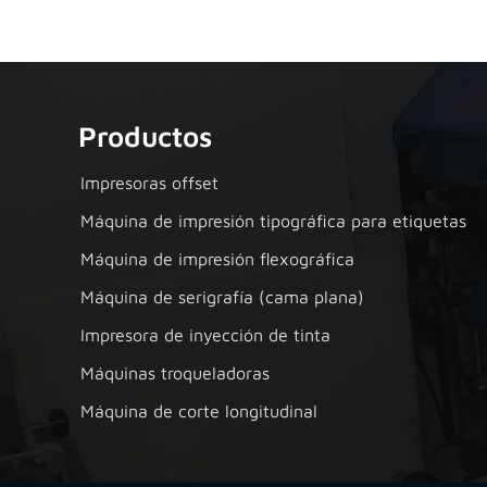
Productos
Impresoras offset
Máquina de impresión tipográfica para etiquetas
Máquina de impresión flexográfica
Máquina de serigrafía (cama plana)
Impresora de inyección de tinta
Máquinas troqueladoras
Máquina de corte longitudinal